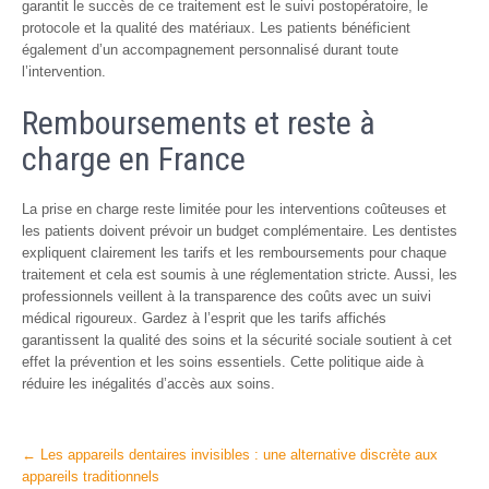
garantit le succès de ce traitement est le suivi postopératoire, le
protocole et la qualité des matériaux. Les patients bénéficient
également d’un accompagnement personnalisé durant toute
l’intervention.
Remboursements et reste à
charge en France
La prise en charge reste limitée pour les interventions coûteuses et
les patients doivent prévoir un budget complémentaire. Les dentistes
expliquent clairement les tarifs et les remboursements pour chaque
traitement et cela est soumis à une réglementation stricte. Aussi, les
professionnels veillent à la transparence des coûts avec un suivi
médical rigoureux. Gardez à l’esprit que les tarifs affichés
garantissent la qualité des soins et la sécurité sociale soutient à cet
effet la prévention et les soins essentiels. Cette politique aide à
réduire les inégalités d’accès aux soins.
Post
←
Les appareils dentaires invisibles : une alternative discrète aux
appareils traditionnels
navigation