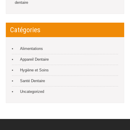
dentaire
Catégories
Alimentations
Appareil Dentaire
Hygiène et Soins
Santé Dentaire
Uncategorized