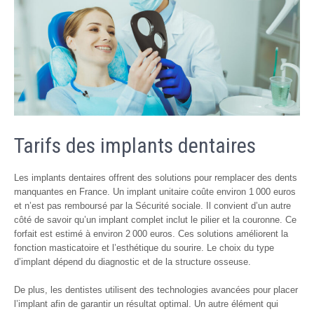
Tarifs des implants dentaires
Les implants dentaires offrent des solutions pour remplacer des dents
manquantes en France. Un implant unitaire coûte environ 1 000 euros
et n’est pas remboursé par la Sécurité sociale. Il convient d’un autre
côté de savoir qu’un implant complet inclut le pilier et la couronne. Ce
forfait est estimé à environ 2 000 euros. Ces solutions améliorent la
fonction masticatoire et l’esthétique du sourire. Le choix du type
d’implant dépend du diagnostic et de la structure osseuse.
De plus, les dentistes utilisent des technologies avancées pour placer
l’implant afin de garantir un résultat optimal. Un autre élément qui