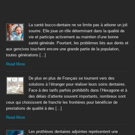
La santé bucco-dentaire ne se limite pas à arborer un joli
sourire. Elle joue un rôle déterminant dans la qualité de
vie et participe activement au maintien d’une bonne
santé générale. Pourtant, les problèmes liés aux dents et
aux gencives touchent encore une grande partie de la population,
toutes générations […]
Read More
De plus en plus de Français se tournent vers des
solutions à l’étranger pour réaliser leurs soins dentaires.
Face à des tarifs parfois prohibitifs dans l’Hexagone et à
des délais d’attente souvent importants, nombreux sont
ceux qui choisissent de franchir les frontières pour bénéficier de
prestations de qualité à des […]
Read More
Les prothèses dentaires adjointes représentent une