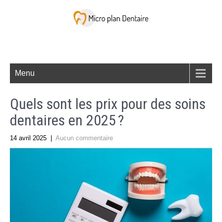
Menu
Quels sont les prix pour des soins
dentaires en 2025 ?
14 avril 2025
|
Aucun commentaire