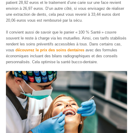
patient 28,92 euros et le traitement d’une carie sur une face revient
environ à 26,97 euros. D’un autre côté, si vous envisagez de réaliser
une extraction de dents, cela peut vous revenir à 33,44 euros dont
20,06 euros vous est remboursé par la sécu.
Il convient aussi de savoir que le panier « 100 % Santé » couvre
souvent le reste à charge via les mutuelles. Ainsi, ces tarifs stabilisés
rendent les soins préventifs accessibles à tous. Dans certains cas,
vous
découvrez le prix des soins dentaires
avec des formules
économiques incluant des bilans radiographiques et des conseils
personnalisés. Cela optimise la santé bucco-dentaire.