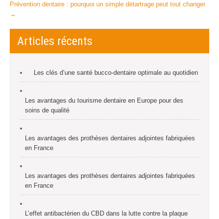
Prévention dentaire : pourquoi un simple détartrage peut tout changer
→
Articles récents
Les clés d’une santé bucco-dentaire optimale au quotidien
Les avantages du tourisme dentaire en Europe pour des
soins de qualité
Les avantages des prothèses dentaires adjointes fabriquées
en France
Les avantages des prothèses dentaires adjointes fabriquées
en France
L’effet antibactérien du CBD dans la lutte contre la plaque