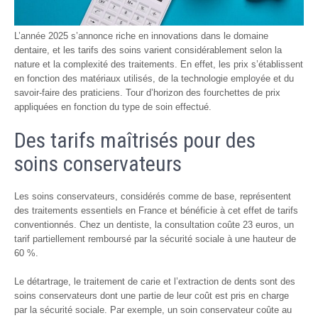
L’année 2025 s’annonce riche en innovations dans le domaine
dentaire, et les tarifs des soins varient considérablement selon la
nature et la complexité des traitements. En effet, les prix s’établissent
en fonction des matériaux utilisés, de la technologie employée et du
savoir-faire des praticiens. Tour d’horizon des fourchettes de prix
appliquées en fonction du type de soin effectué.
Des tarifs maîtrisés pour des
soins conservateurs
Les soins conservateurs, considérés comme de base, représentent
des traitements essentiels en France et bénéficie à cet effet de tarifs
conventionnés. Chez un dentiste, la consultation coûte 23 euros, un
tarif partiellement remboursé par la sécurité sociale à une hauteur de
60 %.
Le détartrage, le traitement de carie et l’extraction de dents sont des
soins conservateurs dont une partie de leur coût est pris en charge
par la sécurité sociale. Par exemple, un soin conservateur coûte au