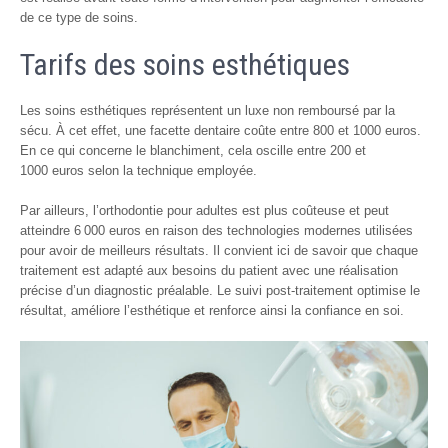
de ce type de soins.
Tarifs des soins esthétiques
Les soins esthétiques représentent un luxe non remboursé par la
sécu. À cet effet, une facette dentaire coûte entre 800 et 1000 euros.
En ce qui concerne le blanchiment, cela oscille entre 200 et
1000 euros selon la technique employée.
Par ailleurs, l’orthodontie pour adultes est plus coûteuse et peut
atteindre 6 000 euros en raison des technologies modernes utilisées
pour avoir de meilleurs résultats. Il convient ici de savoir que chaque
traitement est adapté aux besoins du patient avec une réalisation
précise d’un diagnostic préalable. Le suivi post-traitement optimise le
résultat, améliore l’esthétique et renforce ainsi la confiance en soi.