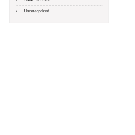
Uncategorized