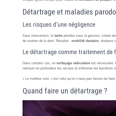
Détartrage et maladies parodon
Les risques d’une négligence
Sans intervention, le
tartre
pénètre sous la gencive, créant d
de soutien de la dent. Résultat :
mobilité dentaire
, douleurs 
Le détartrage comme traitement de 
Dans certains cas, un
surfaçage radiculaire
est nécessaire. C
nettoyer en profondeur les racines et d’éliminer les bactéries
« Le meilleur soin, c’est celui qu’on n’aura pas besoin de faire.
Quand faire un détartrage ?