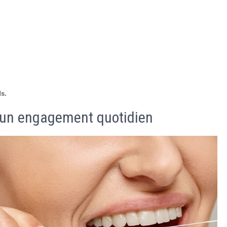
ds.
, un engagement quotidien