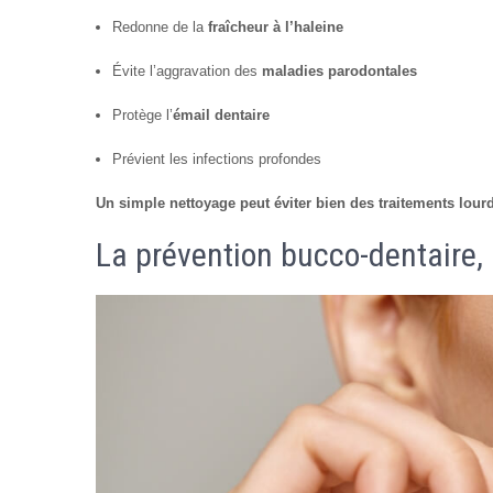
Redonne de la
fraîcheur à l’haleine
Évite l’aggravation des
maladies parodontales
Protège l’
émail dentaire
Prévient les infections profondes
Un simple nettoyage peut éviter bien des traitements lour
La prévention bucco-dentaire