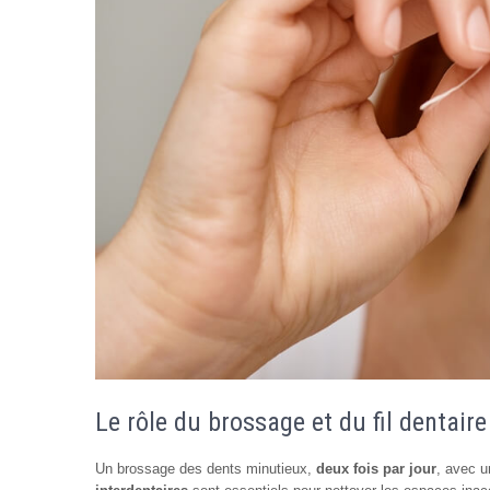
Le rôle du brossage et du fil dentaire
Un brossage des dents minutieux,
deux fois par jour
, avec u