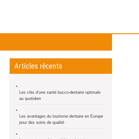
Articles récents
Les clés d’une santé bucco-dentaire optimale
au quotidien
Les avantages du tourisme dentaire en Europe
pour des soins de qualité