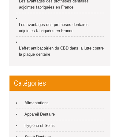
Les avantages des prothèses dentaires
adjointes fabriquées en France
Les avantages des prothèses dentaires
adjointes fabriquées en France
L’effet antibactérien du CBD dans la lutte contre
la plaque dentaire
Catégories
Alimentations
Appareil Dentaire
Hygiène et Soins
Santé Dentaire