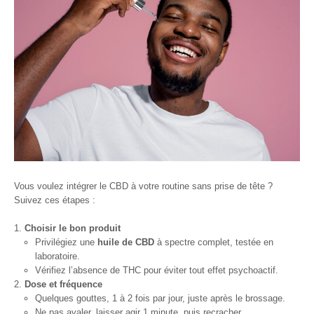
Vous voulez intégrer le CBD à votre routine sans prise de tête ?
Suivez ces étapes :
Choisir le bon produit
Privilégiez une
huile de CBD
à spectre complet, testée en
laboratoire.
Vérifiez l’absence de THC pour éviter tout effet psychoactif.
Dose et fréquence
Quelques gouttes, 1 à 2 fois par jour, juste après le brossage.
Ne pas avaler, laisser agir 1 minute, puis recracher.