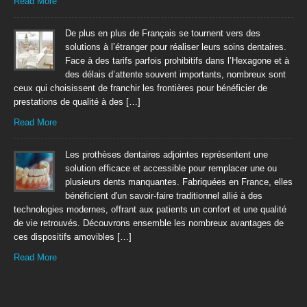
Read More
De plus en plus de Français se tournent vers des
solutions à l’étranger pour réaliser leurs soins dentaires.
Face à des tarifs parfois prohibitifs dans l’Hexagone et à
des délais d’attente souvent importants, nombreux sont
ceux qui choisissent de franchir les frontières pour bénéficier de
prestations de qualité à des […]
Read More
Les prothèses dentaires adjointes représentent une
solution efficace et accessible pour remplacer une ou
plusieurs dents manquantes. Fabriquées en France, elles
bénéficient d'un savoir-faire traditionnel allié à des
technologies modernes, offrant aux patients un confort et une qualité
de vie retrouvés. Découvrons ensemble les nombreux avantages de
ces dispositifs amovibles […]
Read More