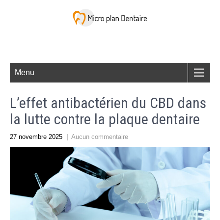
Menu
L’effet antibactérien du CBD dans
la lutte contre la plaque dentaire
27 novembre 2025
|
Aucun commentaire