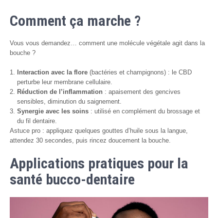
Comment ça marche ?
Vous vous demandez… comment une molécule végétale agit dans la
bouche ?
Interaction avec la flore
(bactéries et champignons) : le CBD
perturbe leur membrane cellulaire.
Réduction de l’inflammation
: apaisement des gencives
sensibles, diminution du saignement.
Synergie avec les soins
: utilisé en complément du brossage et
du fil dentaire.
Astuce pro : appliquez quelques gouttes d’huile sous la langue,
attendez 30 secondes, puis rincez doucement la bouche.
Applications pratiques pour la
santé bucco-dentaire