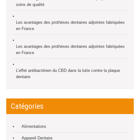
soins de qualité
Les avantages des prothèses dentaires adjointes fabriquées
en France
Les avantages des prothèses dentaires adjointes fabriquées
en France
L’effet antibactérien du CBD dans la lutte contre la plaque
dentaire
Catégories
Alimentations
Appareil Dentaire