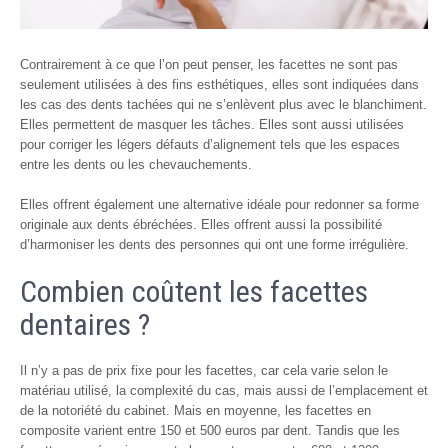
Contrairement à ce que l’on peut penser, les facettes ne sont pas
seulement utilisées à des fins esthétiques, elles sont indiquées dans
les cas des dents tachées qui ne s’enlèvent plus avec le blanchiment.
Elles permettent de masquer les tâches. Elles sont aussi utilisées
pour corriger les légers défauts d’alignement tels que les espaces
entre les dents ou les chevauchements.
Elles offrent également une alternative idéale pour redonner sa forme
originale aux dents ébréchées. Elles offrent aussi la possibilité
d’harmoniser les dents des personnes qui ont une forme irrégulière.
Combien coûtent les facettes
dentaires ?
Il n’y a pas de prix fixe pour les facettes, car cela varie selon le
matériau utilisé, la complexité du cas, mais aussi de l’emplacement et
de la notoriété du cabinet. Mais en moyenne, les facettes en
composite varient entre 150 et 500 euros par dent. Tandis que les