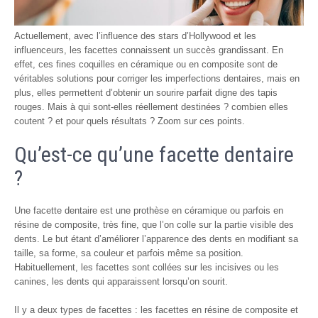
Actuellement, avec l’influence des stars d’Hollywood et les
influenceurs, les facettes connaissent un succès grandissant. En
effet, ces fines coquilles en céramique ou en composite sont de
véritables solutions pour corriger les imperfections dentaires, mais en
plus, elles permettent d’obtenir un sourire parfait digne des tapis
rouges. Mais à qui sont-elles réellement destinées ? combien elles
coutent ? et pour quels résultats ? Zoom sur ces points.
Qu’est-ce qu’une facette dentaire
?
Une facette dentaire est une prothèse en céramique ou parfois en
résine de composite, très fine, que l’on colle sur la partie visible des
dents. Le but étant d’améliorer l’apparence des dents en modifiant sa
taille, sa forme, sa couleur et parfois même sa position.
Habituellement, les facettes sont collées sur les incisives ou les
canines, les dents qui apparaissent lorsqu’on sourit.
Il y a deux types de facettes : les facettes en résine de composite et