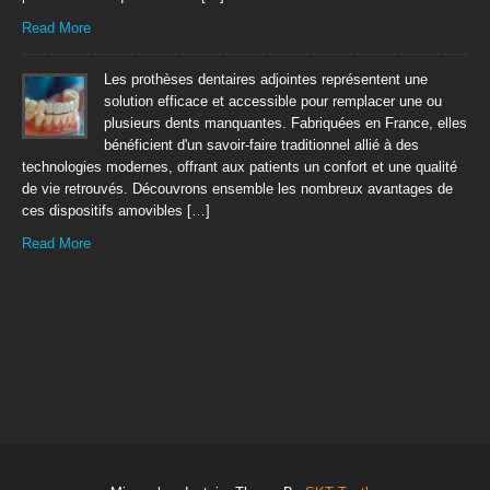
Read More
Les prothèses dentaires adjointes représentent une
solution efficace et accessible pour remplacer une ou
plusieurs dents manquantes. Fabriquées en France, elles
bénéficient d'un savoir-faire traditionnel allié à des
technologies modernes, offrant aux patients un confort et une qualité
de vie retrouvés. Découvrons ensemble les nombreux avantages de
ces dispositifs amovibles […]
Read More