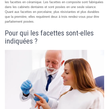
les facettes en céramique. Les facettes en composite sont fabriquées
dans les cabinets dentaires et sont posées en une seule séance.
Quant aux facettes en porcelaine, plus résistantes et plus durables
que la première, elles requièrent deux à trois rendez-vous pour être
parfaitement posées.
Pour qui les facettes sont-elles
indiquées ?