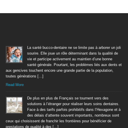
La santé bucco-dentaire ne se limite pas à arborer un joli
sourire. Elle joue un rôle déterminant dans la qualité de
vie et participe activement au maintien d’une bonne
santé générale. Pourtant, les problèmes liés aux dents et
aux gencives touchent encore une grande partie de la population,
toutes générations […]
Read More
De plus en plus de Français se tournent vers des
solutions à l’étranger pour réaliser leurs soins dentaires.
Face à des tarifs parfois prohibitifs dans l’Hexagone et à
des délais d’attente souvent importants, nombreux sont
ceux qui choisissent de franchir les frontières pour bénéficier de
prestations de qualité à des […]