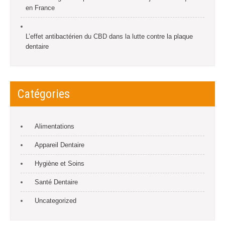
en France
L’effet antibactérien du CBD dans la lutte contre la plaque
dentaire
Catégories
Alimentations
Appareil Dentaire
Hygiène et Soins
Santé Dentaire
Uncategorized