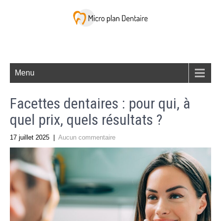
Menu
Facettes dentaires : pour qui, à
quel prix, quels résultats ?
17 juillet 2025
|
Aucun commentaire